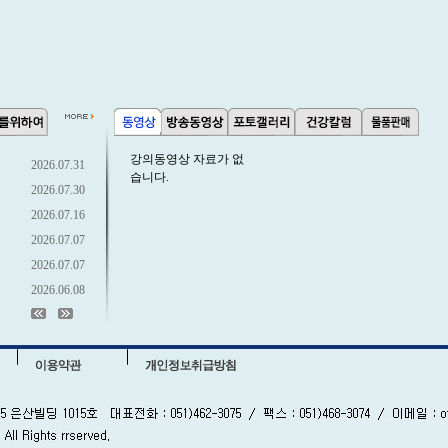
강의동영상 자료가 없
2026.07.31
습니다.
2026.07.30
2026.07.16
2026.07.07
2026.07.07
2026.06.08
2026.05.11
2026.04.30
2026.04.30
2026.04.30
2026.04.24
2026.04.02