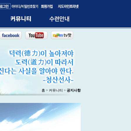
홈 > 커뮤니티 >
공지사항