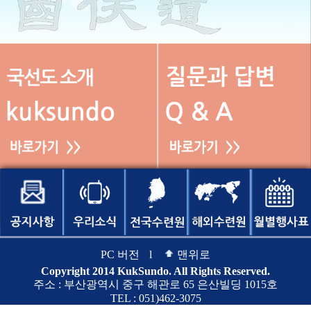
PC 버전
l
맨위로
Copyright 2014 KukSundo. All Rights Reserved.
주소 : 부산광역시 중구 해관로 65 은산빌딩 1015호
TEL : 051)462-3075