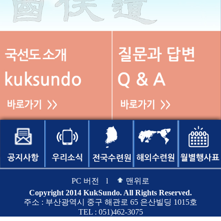
PC 버전
l
맨위로
Copyright 2014 KukSundo. All Rights Reserved.
주소 : 부산광역시 중구 해관로 65 은산빌딩 1015호
TEL : 051)462-3075