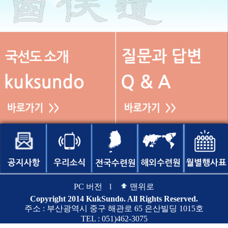
PC 버전
l
맨위로
Copyright 2014 KukSundo. All Rights Reserved.
주소 : 부산광역시 중구 해관로 65 은산빌딩 1015호
TEL : 051)462-3075