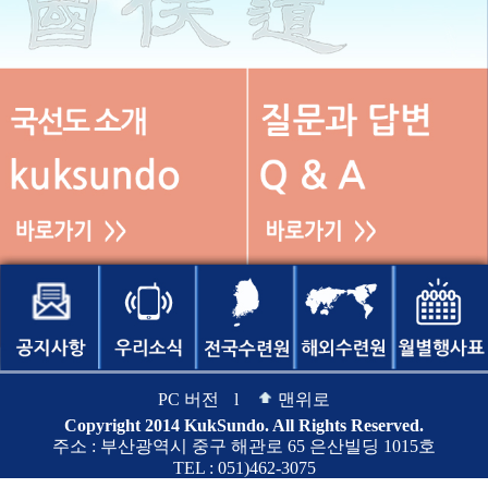
PC 버전
l
맨위로
Copyright 2014 KukSundo. All Rights Reserved.
주소 : 부산광역시 중구 해관로 65 은산빌딩 1015호
TEL : 051)462-3075