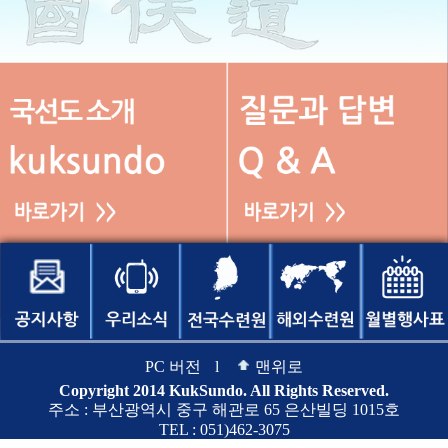
PC 버전
l
맨위로
Copyright 2014 KukSundo. All Rights Reserved.
주소 : 부산광역시 중구 해관로 65 은산빌딩 1015호
TEL : 051)462-3075