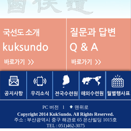
PC 버전
l
맨위로
Copyright 2014 KukSundo. All Rights Reserved.
주소 : 부산광역시 중구 해관로 65 은산빌딩 1015호
TEL : 051)462-3075