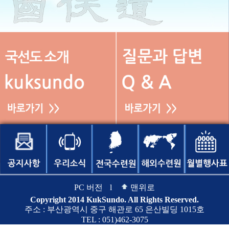
PC 버전
l
맨위로
Copyright 2014 KukSundo. All Rights Reserved.
주소 : 부산광역시 중구 해관로 65 은산빌딩 1015호
TEL : 051)462-3075