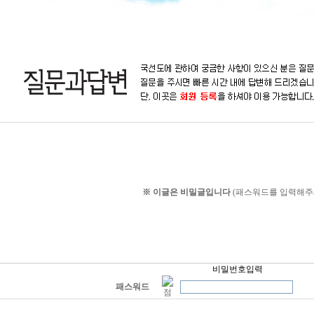
※ 이글은 비밀글입니다
(패스워드를 입력해주
비밀번호입력
패스워드