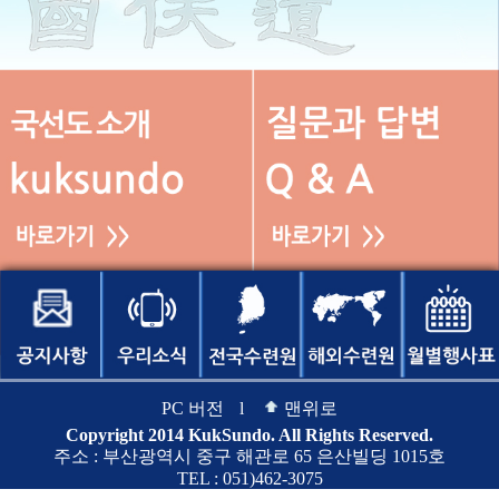
PC 버전
l
맨위로
Copyright 2014 KukSundo. All Rights Reserved.
주소 : 부산광역시 중구 해관로 65 은산빌딩 1015호
TEL : 051)462-3075