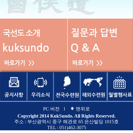
PC 버전
l
맨위로
Copyright 2014 KukSundo. All Rights Reserved.
주소 : 부산광역시 중구 해관로 65 은산빌딩 1015호
TEL : 051)462-3075