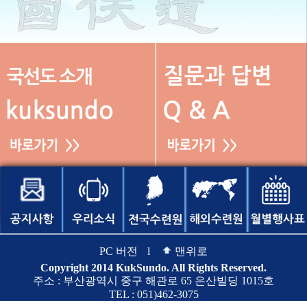
PC 버전
l
맨위로
Copyright 2014 KukSundo. All Rights Reserved.
주소 : 부산광역시 중구 해관로 65 은산빌딩 1015호
TEL : 051)462-3075