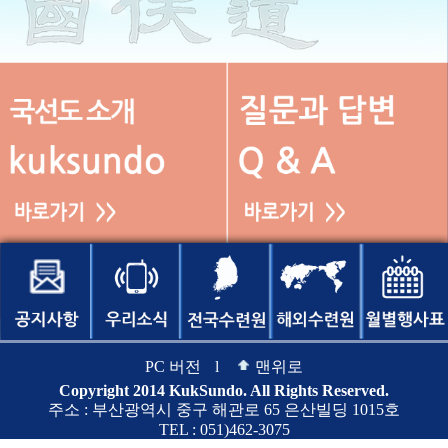
PC 버전
l
맨위로
Copyright 2014 KukSundo. All Rights Reserved.
주소 : 부산광역시 중구 해관로 65 은산빌딩 1015호
TEL : 051)462-3075