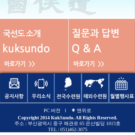
PC 버전
l
맨위로
Copyright 2014 KukSundo. All Rights Reserved.
주소 : 부산광역시 중구 해관로 65 은산빌딩 1015호
TEL : 051)462-3075