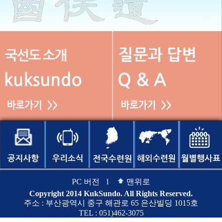
PC 버전
l
맨위로
Copyright 2014 KukSundo. All Rights Reserved.
주소 : 부산광역시 중구 해관로 65 은산빌딩 1015호
TEL : 051)462-3075