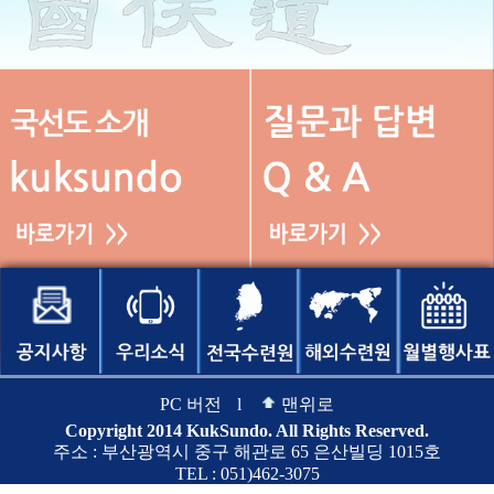
PC 버전
l
맨위로
Copyright 2014 KukSundo. All Rights Reserved.
주소 : 부산광역시 중구 해관로 65 은산빌딩 1015호
TEL : 051)462-3075