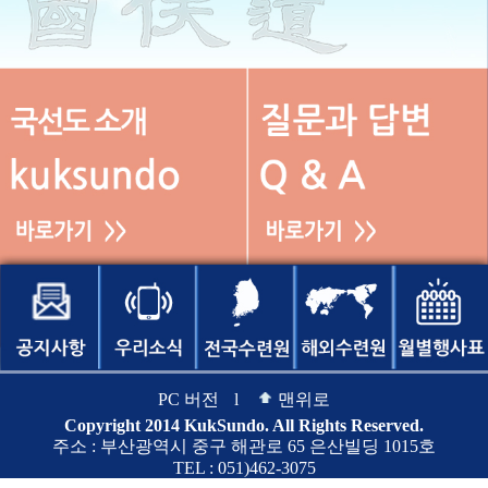
PC 버전
l
맨위로
Copyright 2014 KukSundo. All Rights Reserved.
주소 : 부산광역시 중구 해관로 65 은산빌딩 1015호
TEL : 051)462-3075