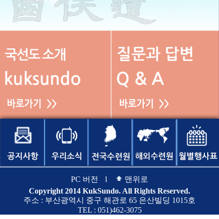
PC 버전
l
맨위로
Copyright 2014 KukSundo. All Rights Reserved.
주소 : 부산광역시 중구 해관로 65 은산빌딩 1015호
TEL : 051)462-3075