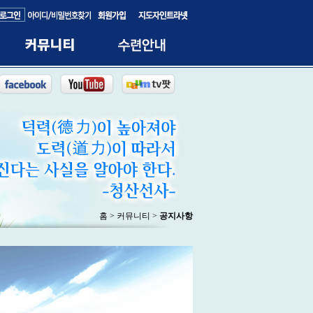
홈 > 커뮤니티 >
공지사항