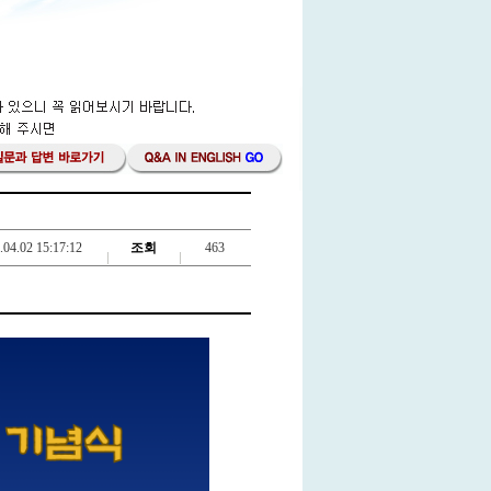
.04.02 15:17:12
조회
463