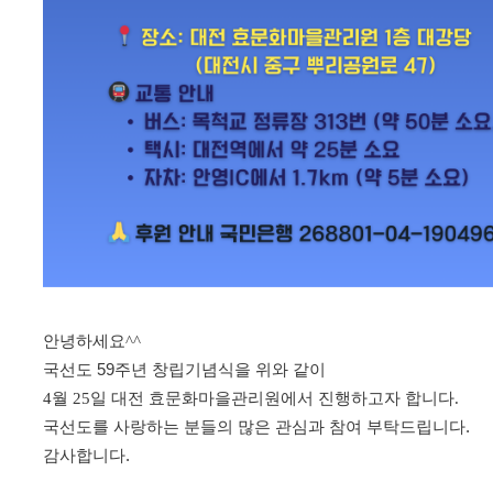
안녕하세요^^
국선도
59
주년 창립기념식을 위와 같이
4월 25일 대전 효문화마을관리원
에서 진행하고자 합니다.
국선도를 사랑하는 분들의 많은 관심과 참여 부탁드립니다
.
감사합니다
.