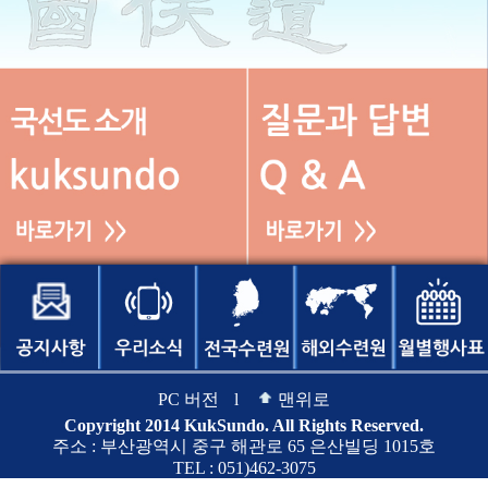
PC 버전
l
맨위로
Copyright 2014 KukSundo. All Rights Reserved.
주소 : 부산광역시 중구 해관로 65 은산빌딩 1015호
TEL : 051)462-3075