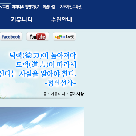
홈 > 커뮤니티 >
공지사항