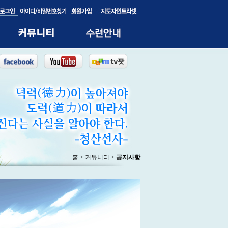
홈 > 커뮤니티 >
공지사항