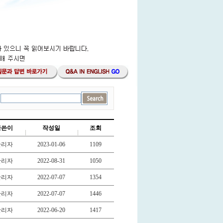
글쓴이
작성일
조회
관리자
2023-01-06
1109
관리자
2022-08-31
1050
관리자
2022-07-07
1354
관리자
2022-07-07
1446
관리자
2022-06-20
1417