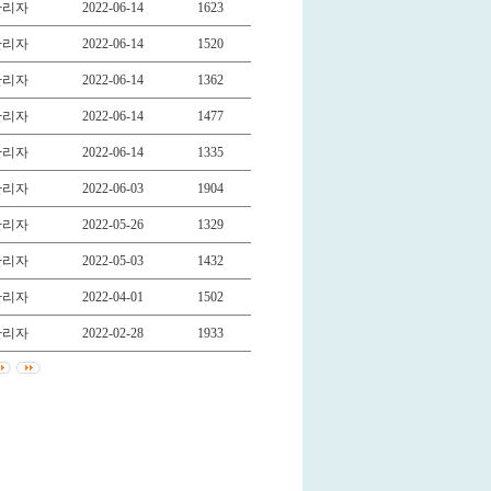
관리자
2022-06-14
1623
관리자
2022-06-14
1520
관리자
2022-06-14
1362
관리자
2022-06-14
1477
관리자
2022-06-14
1335
관리자
2022-06-03
1904
관리자
2022-05-26
1329
관리자
2022-05-03
1432
관리자
2022-04-01
1502
관리자
2022-02-28
1933