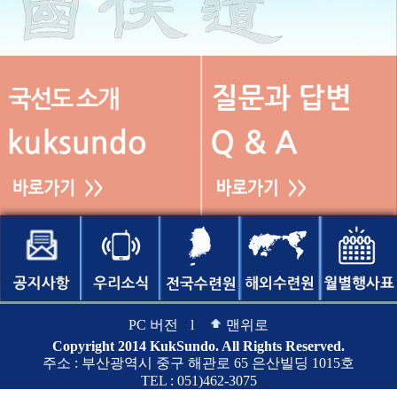
PC 버전
l
맨위로
Copyright 2014 KukSundo. All Rights Reserved.
주소 : 부산광역시 중구 해관로 65 은산빌딩 1015호
TEL : 051)462-3075