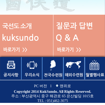
PC 버전
l
맨위로
Copyright 2014 KukSundo. All Rights Reserved.
주소 : 부산광역시 중구 해관로 65 은산빌딩 1015호
TEL : 051)462-3075