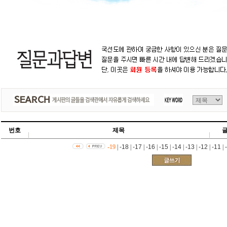
번호
제목
-19
|
-18
|
-17
|
-16
|
-15
|
-14
|
-13
|
-12
|
-11
|