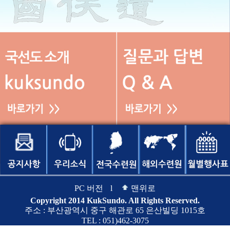
PC 버전
l
맨위로
Copyright 2014 KukSundo. All Rights Reserved.
주소 : 부산광역시 중구 해관로 65 은산빌딩 1015호
TEL : 051)462-3075