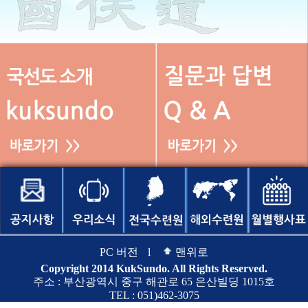
PC 버전
l
맨위로
Copyright 2014 KukSundo. All Rights Reserved.
주소 : 부산광역시 중구 해관로 65 은산빌딩 1015호
TEL : 051)462-3075