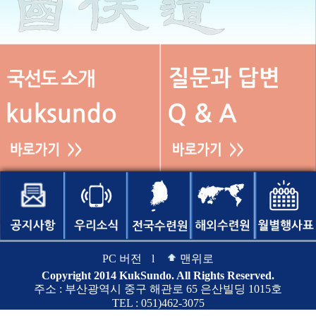
PC 버전
l
맨위로
Copyright 2014 KukSundo. All Rights Reserved.
주소 : 부산광역시 중구 해관로 65 은산빌딩 1015호
TEL : 051)462-3075