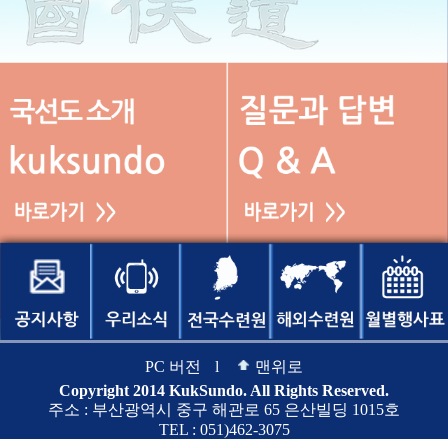
PC 버전
l
맨위로
Copyright 2014 KukSundo. All Rights Reserved.
주소 : 부산광역시 중구 해관로 65 은산빌딩 1015호
TEL : 051)462-3075