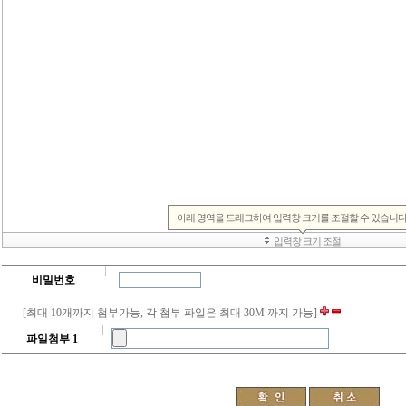
비밀번호
[최대 10개까지 첨부가능, 각 첨부 파일은 최대 30M 까지 가능]
파일첨부 1