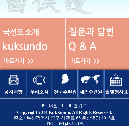
PC 버전
l
맨위로
Copyright 2014 KukSundo. All Rights Reserved.
주소 : 부산광역시 중구 해관로 65 은산빌딩 1015호
TEL : 051)462-3075