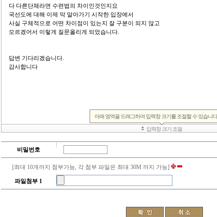
비밀번호
[최대 10개까지 첨부가능, 각 첨부 파일은 최대 30M 까지 가능]
파일첨부 1