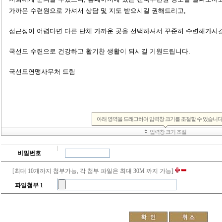
비밀번호
[최대 10개까지 첨부가능, 각 첨부 파일은 최대 30M 까지 가능]
파일첨부 1