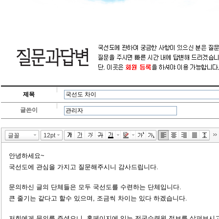
제목
글쓴이