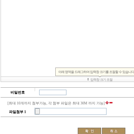
비밀번호
[최대 10개까지 첨부가능, 각 첨부 파일은 최대 30M 까지 가능]
파일첨부 1