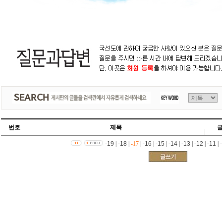
번호
제목
-19
|
-18
|
-17
|
-16
|
-15
|
-14
|
-13
|
-12
|
-11
|