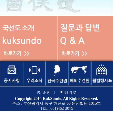
PC 버전
l
맨위로
Copyright 2014 KukSundo. All Rights Reserved.
주소 : 부산광역시 중구 해관로 65 은산빌딩 1015호
TEL : 051)462-3075