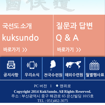
PC 버전
l
맨위로
Copyright 2014 KukSundo. All Rights Reserved.
주소 : 부산광역시 중구 해관로 65 은산빌딩 1015호
TEL : 051)462-3075